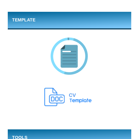
TEMPLATE
TOOLS