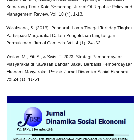
Semarang Timur Kota Semarang. Jurnal Of Republic Policy and
Management Review. Vol. 10 (4), 1-13.
Wicaksono, S. (2013). Pengaruh Lama Tinggal Terhdap Tingkat
Partisipasi Masyarakat Dalam Pengelolaan Lingkungan
Permukiman. Jurnal Comtech. Vol. 4 (1), 24 -32.
Yaslan, M., Siti S., & Swis, T. 2023. Strategi Pemberdayaan
Masyarakat di Kawasan Bandar Bakau Berbasis Pemberdayaan
Ekonomi Masyarakat Pesisir. Jurnal Dinamika Sosial Ekonomi.
Vol 24 (1), 41-54.