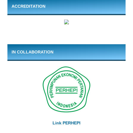
ACCREDITATION
IN COLLABORATION
Link PERHEPI