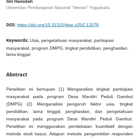
Siti Hamidah
Universitas Pembangunan Nasional "Veteran" Yogyakarta
DOI:
https://doi.org/10.31315/jdse.v25i2.12078
Keywords:
Usia, pengetahuan masyarakat, partisipasi
masyarakat, program DMPG, tingkat pendidikan, penghasilan,
lama tinggal.
Abstract
Penelitian ini bertujuan (1) Menganalisis tingkat partisipasi
masyarakat pada program Desa Mandiri Peduli Gambut
(DMPG) (2) Menganalisis pengaruh faktor usia, tingkat
pendidikan, lama tinggal, penghasilan, dan pengetahuan
masyarakat pada program Desa Mandiri Peduli Gambut.
Penelitian ini menggunakan pendekatan kuantitatif dengan
metode studi kasus. Adapun metode pengambilan responden