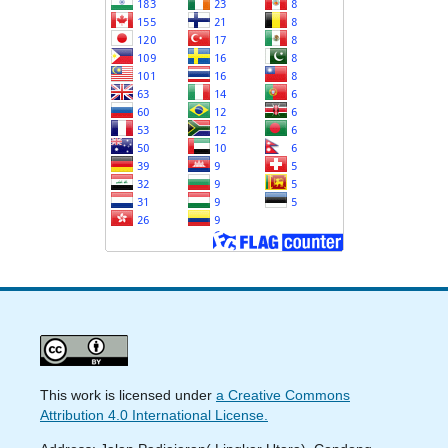
This work is licensed under
a Creative Commons
Attribution 4.0 International License.