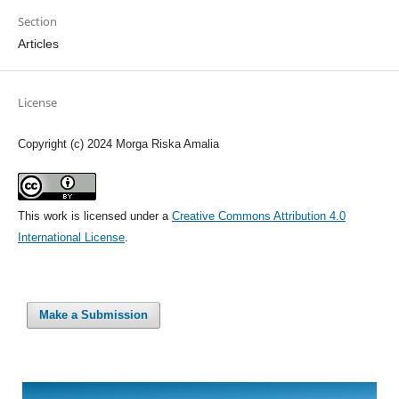
Section
Articles
License
Copyright (c) 2024 Morga Riska Amalia
This work is licensed under a
Creative Commons Attribution 4.0
International License
.
Make a Submission