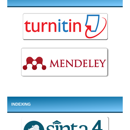
INDEXING