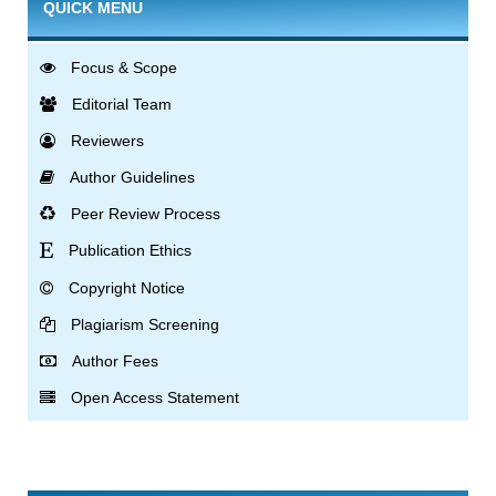
QUICK MENU
Focus & Scope
Editorial Team
Reviewers
Author Guidelines
Peer Review Process
Publication Ethics
Copyright Notice
Plagiarism Screening
Author Fees
Open Access Statement