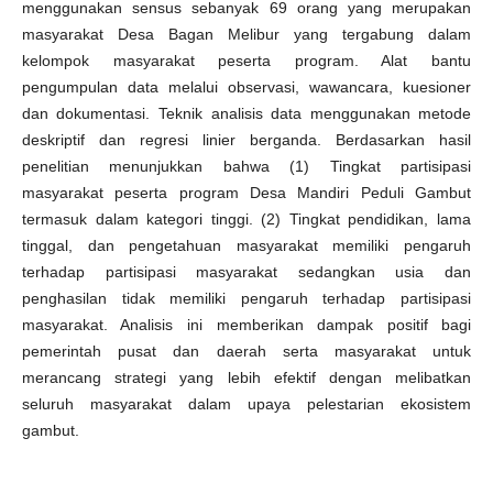
menggunakan sensus sebanyak 69 orang yang merupakan
masyarakat Desa Bagan Melibur yang tergabung dalam
kelompok masyarakat peserta program. Alat bantu
pengumpulan data melalui observasi, wawancara, kuesioner
dan dokumentasi. Teknik analisis data menggunakan metode
deskriptif dan regresi linier berganda. Berdasarkan hasil
penelitian menunjukkan bahwa (1) Tingkat partisipasi
masyarakat peserta program Desa Mandiri Peduli Gambut
termasuk dalam kategori tinggi. (2) Tingkat pendidikan, lama
tinggal, dan pengetahuan masyarakat memiliki pengaruh
terhadap partisipasi masyarakat sedangkan usia dan
penghasilan tidak memiliki pengaruh terhadap partisipasi
masyarakat. Analisis ini memberikan dampak positif bagi
pemerintah pusat dan daerah serta masyarakat untuk
merancang strategi yang lebih efektif dengan melibatkan
seluruh masyarakat dalam upaya pelestarian ekosistem
gambut.