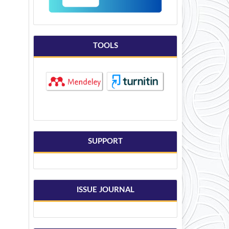
TOOLS
SUPPORT
ISSUE JOURNAL