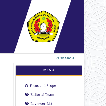
SEARCH
MENU
Focus and Scope
Editorial Team
Reviewer List