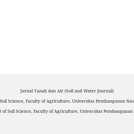
Jurnal Tanah dan Air (Soil and Water Journal)
Soil Science, Faculty of Agriculture, Universitas Pembangunan Na
 of Soil Science, Faculty of Agriculture, Universitas Pembangunan