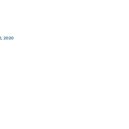
2, 2020