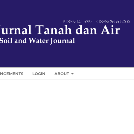
NCEMENTS
LOGIN
ABOUT