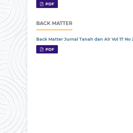
PDF
BACK MATTER
Back Matter Jurnal Tanah dan Air Vol 17 No 
PDF