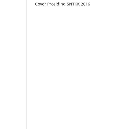
Cover Prosiding SNTKK 2016