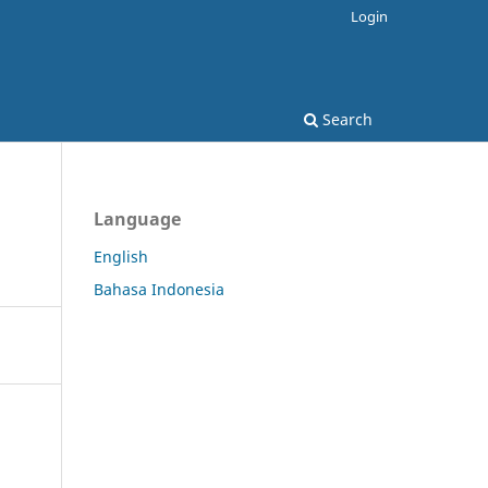
Login
Search
Language
English
Bahasa Indonesia