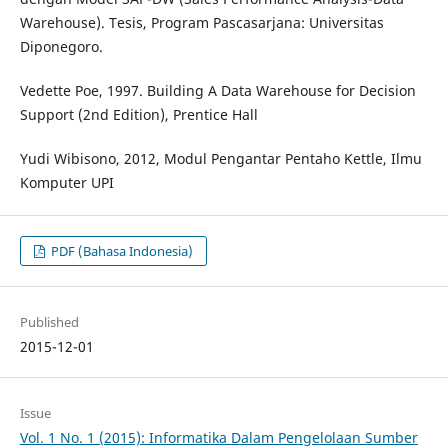
Warehouse). Tesis, Program Pascasarjana: Universitas
Diponegoro.
Vedette Poe, 1997. Building A Data Warehouse for Decision
Support (2nd Edition), Prentice Hall
Yudi Wibisono, 2012, Modul Pengantar Pentaho Kettle, Ilmu
Komputer UPI
PDF (Bahasa Indonesia)
Published
2015-12-01
Issue
Vol. 1 No. 1 (2015): Informatika Dalam Pengelolaan Sumber