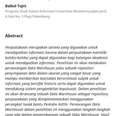
Baibul Tujni
Program Studi Sistem Informasi Universitas Binadarma Jalan Jend.
A.Yani No. 3 Plaju Palembang
Abstract
Perpustakaan merupakan sarana yang digunakan untuk
mendapatkan informasi karena dalam perpustakaan memiliki
koleksi-koleksi yang dapat digunakan bagi kalangan akademis
untuk mendapatkan informasi. Penelitian ini akan melakukan
perancangan Data Warehouse yaitu sebuah repositori
penyimpanan data dalam ukuran yang sangat besar yang
mampu memberikan basisdata berorientasi subjek untuk
informasi yang bersifat historis serta dapat digunakan untuk
mendukung sistem pengambilan keputusan. Dalam penelitian
ini akan dirancang sebuah Data Warehouse sebagai repository
perpustakaan yang diimplementasikan menggunakan
perangkat lunak bantu Pentaho Kettle. Perancangan Data
Warehouse dalam penelitian ini menggunakan langkah-langkah
yang ada dalam pengembangan sebuah Data Warehouse. Hasil