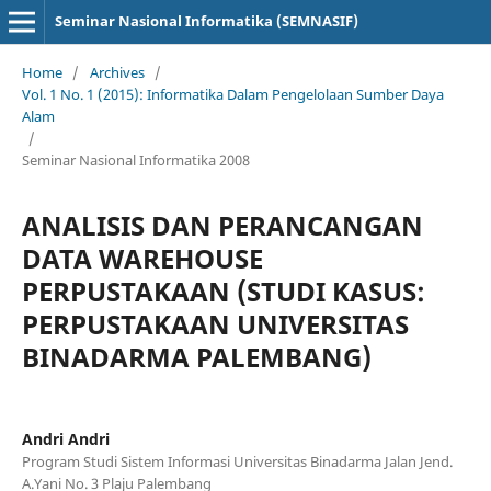
Seminar Nasional Informatika (SEMNASIF)
Home
/
Archives
/
Vol. 1 No. 1 (2015): Informatika Dalam Pengelolaan Sumber Daya
Alam
/
Seminar Nasional Informatika 2008
ANALISIS DAN PERANCANGAN
DATA WAREHOUSE
PERPUSTAKAAN (STUDI KASUS:
PERPUSTAKAAN UNIVERSITAS
BINADARMA PALEMBANG)
Andri Andri
Program Studi Sistem Informasi Universitas Binadarma Jalan Jend.
A.Yani No. 3 Plaju Palembang