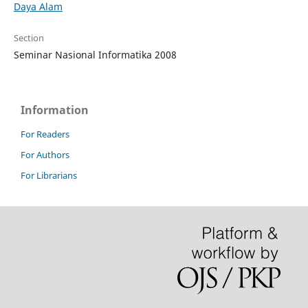
Daya Alam
Section
Seminar Nasional Informatika 2008
Information
For Readers
For Authors
For Librarians