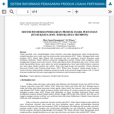
SISTEM INFORMASI PEMASARAN PRODUK USAHA PERTANIAN (STUDI KASUS: KWT. WIDURI, DESA TRUMPON)