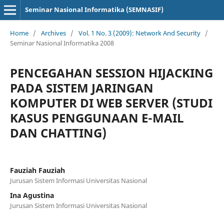
Seminar Nasional Informatika (SEMNASIF)
Home
/
Archives
/
Vol. 1 No. 3 (2009): Network And Security
/
Seminar Nasional Informatika 2008
PENCEGAHAN SESSION HIJACKING
PADA SISTEM JARINGAN
KOMPUTER DI WEB SERVER (STUDI
KASUS PENGGUNAAN E-MAIL
DAN CHATTING)
Fauziah Fauziah
Jurusan Sistem Informasi Universitas Nasional
Ina Agustina
Jurusan Sistem Informasi Universitas Nasional