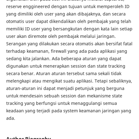
reserve enggineered dengan tujuan untuk memperoleh ID
yang dimiliki oleh user yang akan dibajaknya, dan secara
otomatis user dapat dikendalikan oleh pembajak yang telah
memiliki ID user yang bersangkutan dengan kata lain setiap
user akan diremote oleh pembajak melalui jaringan.
Serangan yang dilakukan secara otomatis akan bersifat fatal
terhadap keamanan, firewall yang ada pada aplikasi yang
sedang kita jalankan. Ada beberapa aturan yang dapat
digunakan untuk menerapkan session dan state tracking
secara benar. Aturan aturan tersebut sama sekali tidak
melengkapi atau mengikat suatu aplikasi. Tetapi sebaliknya,
aturan-aturan ini dapat menjadi petunjuk yang berguna
untuk mendesain sebuah session dan mekanisme state
tracking yang berfungsi untuk menaggulangi semua
keadaan yang terjadi pada system keamanan jaringan yang
ada.