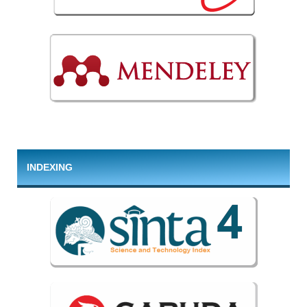
INDEXING