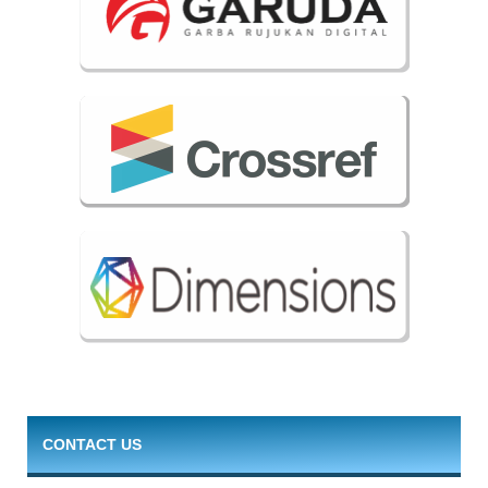
CONTACT US