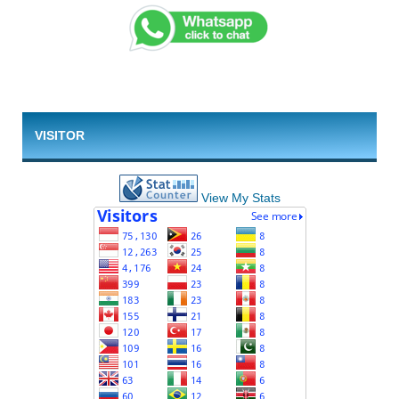
VISITOR
View My Stats