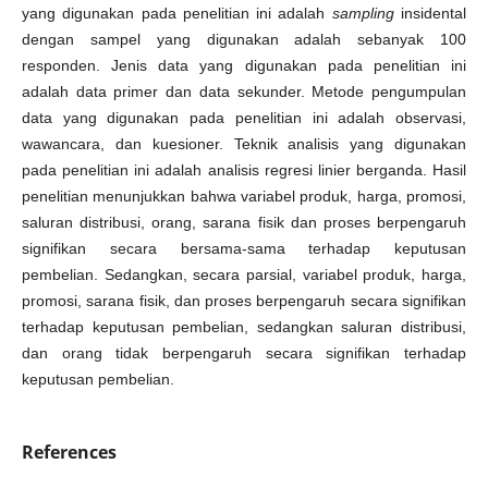
yang digunakan pada penelitian ini adalah
sampling
insidental
dengan sampel yang digunakan adalah sebanyak 100
responden. Jenis data yang digunakan pada penelitian ini
adalah data primer dan data sekunder. Metode pengumpulan
data yang digunakan pada penelitian ini adalah observasi,
wawancara, dan kuesioner. Teknik analisis yang digunakan
pada penelitian ini adalah analisis regresi linier berganda. Hasil
penelitian menunjukkan bahwa variabel produk, harga, promosi,
saluran distribusi, orang, sarana fisik dan proses berpengaruh
signifikan secara bersama-sama terhadap keputusan
pembelian. Sedangkan, secara parsial, variabel produk, harga,
promosi, sarana fisik, dan proses berpengaruh secara signifikan
terhadap keputusan pembelian, sedangkan saluran distribusi,
dan orang tidak berpengaruh secara signifikan terhadap
keputusan pembelian.
References