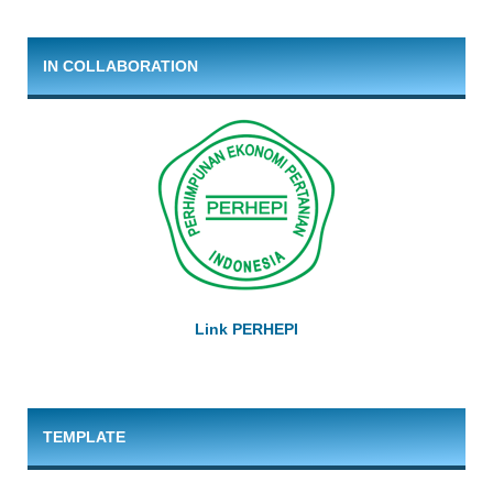
IN COLLABORATION
Link PERHEPI
TEMPLATE