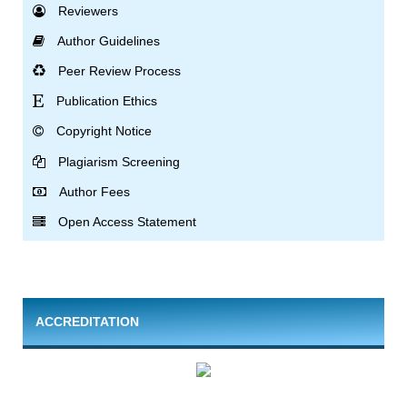
Reviewers
Author Guidelines
Peer Review Process
Publication Ethics
Copyright Notice
Plagiarism Screening
Author Fees
Open Access Statement
ACCREDITATION