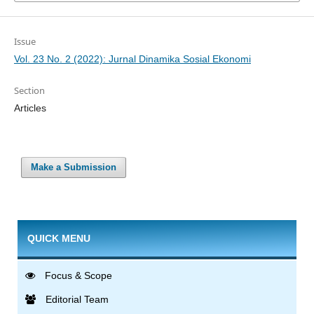
Issue
Vol. 23 No. 2 (2022): Jurnal Dinamika Sosial Ekonomi
Section
Articles
Make a Submission
QUICK MENU
Focus & Scope
Editorial Team