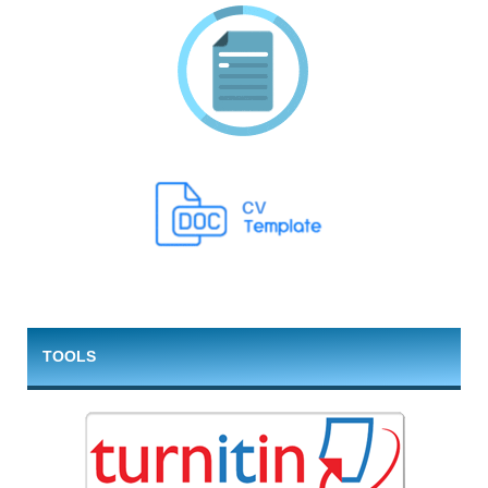
TOOLS