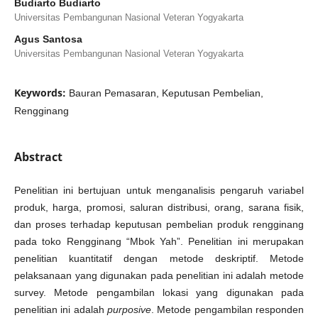
Budiarto Budiarto
Universitas Pembangunan Nasional Veteran Yogyakarta
Agus Santosa
Universitas Pembangunan Nasional Veteran Yogyakarta
Keywords:
Bauran Pemasaran, Keputusan Pembelian,
Rengginang
Abstract
Penelitian ini bertujuan untuk menganalisis pengaruh variabel
produk, harga, promosi, saluran distribusi, orang, sarana fisik,
dan proses terhadap keputusan pembelian produk rengginang
pada toko Rengginang “Mbok Yah”. Penelitian ini merupakan
penelitian kuantitatif dengan metode deskriptif. Metode
pelaksanaan yang digunakan pada penelitian ini adalah metode
survey. Metode pengambilan lokasi yang digunakan pada
penelitian ini adalah
purposive
. Metode pengambilan responden