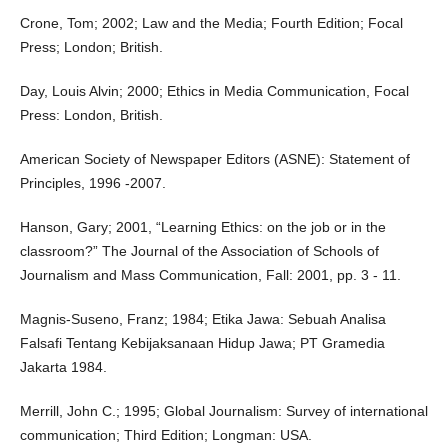
Crone, Tom; 2002; Law and the Media; Fourth Edition; Focal
Press; London; British.
Day, Louis Alvin; 2000; Ethics in Media Communication, Focal
Press: London, British.
American Society of Newspaper Editors (ASNE): Statement of
Principles, 1996 -2007.
Hanson, Gary; 2001, “Learning Ethics: on the job or in the
classroom?” The Journal of the Association of Schools of
Journalism and Mass Communication, Fall: 2001, pp. 3 - 11.
Magnis-Suseno, Franz; 1984; Etika Jawa: Sebuah Analisa
Falsafi Tentang Kebijaksanaan Hidup Jawa; PT Gramedia
Jakarta 1984.
Merrill, John C.; 1995; Global Journalism: Survey of international
communication; Third Edition; Longman: USA.