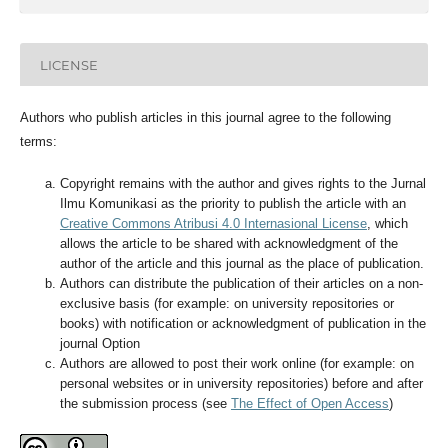
LICENSE
Authors who publish articles in this journal agree to the following
terms:
Copyright remains with the author and gives rights to the Jurnal
Ilmu Komunikasi as the priority to publish the article with an
Creative Commons Atribusi 4.0 Internasional License
, which
allows the article to be shared with acknowledgment of the
author of the article and this journal as the place of publication.
Authors can distribute the publication of their articles on a non-
exclusive basis (for example: on university repositories or
books) with notification or acknowledgment of publication in the
journal Option
Authors are allowed to post their work online (for example: on
personal websites or in university repositories) before and after
the submission process (see
The Effect of Open Access
)