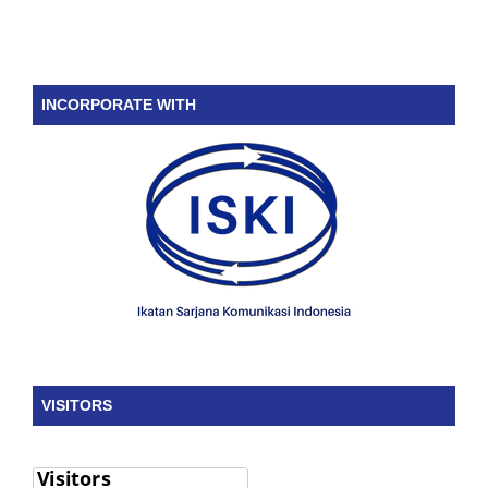
INCORPORATE WITH
VISITORS