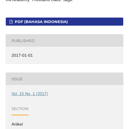
PDF (BAHASA INDONESIA)
PUBLISHED
2017-01-01
ISSUE
Vol. 15 No. 1 (2017)
SECTION
Artikel