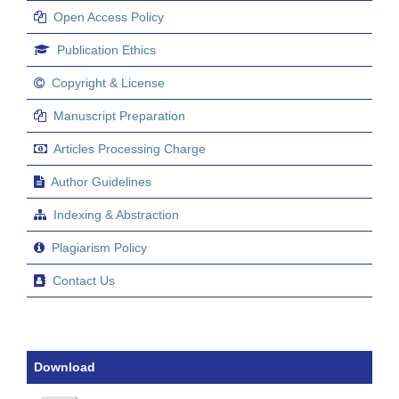
Open Access Policy
Publication Ethics
Copyright & License
Manuscript Preparation
Articles Processing Charge
Author Guidelines
Indexing & Abstraction
Plagiarism Policy
Contact Us
Download