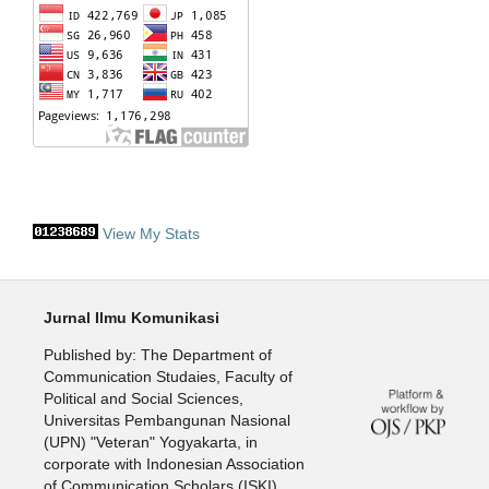
View My Stats
Jurnal Ilmu Komunikasi
Published by: The Department of
Communication Studaies, Faculty of
Political and Social Sciences,
Universitas Pembangunan Nasional
(UPN) "Veteran" Yogyakarta, in
corporate with Indonesian Association
of Communication Scholars (ISKI).