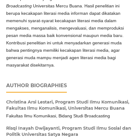
Broadcasting
Universitas Mercu Buana. Hasil penelitian ini
berupa kecakapan literasi media informan dapat dikatakan
memenuhi syarat-syarat kecakapan literasi media dalam
mengakses, menganalisis, mengevaluasi, dan memproduksi
pesan media massa baik konvensional maupun media baru.
Kontribusi penelitian ini untuk menyadarkan generasi muda
bahwa pentingnya memiliki kecakapan literasi media, agar
generasi muda mampu menjadi agen literasi media bagi
masyarakat disekitarnya.
AUTHOR BIOGRAPHIES
Christina Arsi Lestari,
Program Studi Ilmu Komunikasi,
Fakultas Ilmu Komunikasi, Universitas Mercu Buana
Fakultas Ilmu Komunikasi, Bidang Studi Broadcasting
Risqi Inayah Dwijayanti,
Program Studi Ilmu Sosial dan
Politik Universitas Satya Negara