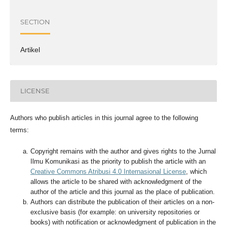
SECTION
Artikel
LICENSE
Authors who publish articles in this journal agree to the following
terms:
Copyright remains with the author and gives rights to the Jurnal
Ilmu Komunikasi as the priority to publish the article with an
Creative Commons Atribusi 4.0 Internasional License
, which
allows the article to be shared with acknowledgment of the
author of the article and this journal as the place of publication.
Authors can distribute the publication of their articles on a non-
exclusive basis (for example: on university repositories or
books) with notification or acknowledgment of publication in the