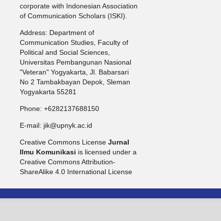
corporate with Indonesian Association
of Communication Scholars (ISKI).
Address: Department of
Communication Studies, Faculty of
Political and Social Sciences,
Universitas Pembangunan Nasional
"Veteran" Yogyakarta, Jl. Babarsari
No 2 Tambakbayan Depok, Sleman
Yogyakarta 55281
Phone: +6282137688150
E-mail: jik@upnyk.ac.id
Creative Commons License
Jurnal
Ilmu Komunikasi
is licensed under a
Creative Commons Attribution-
ShareAlike 4.0 International License