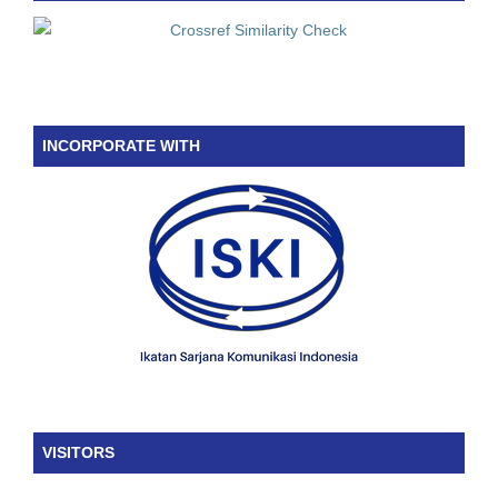
INCORPORATE WITH
VISITORS