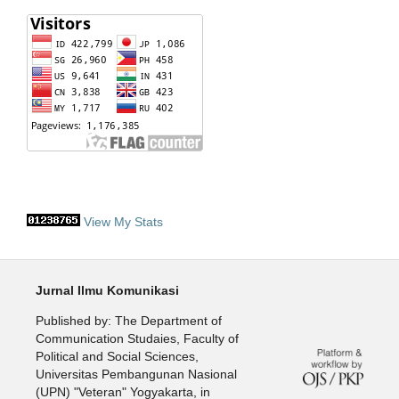
View My Stats
Jurnal Ilmu Komunikasi
Published by: The Department of
Communication Studaies, Faculty of
Political and Social Sciences,
Universitas Pembangunan Nasional
(UPN) "Veteran" Yogyakarta, in