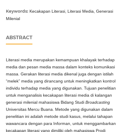
Keywords:
Kecakapan Literasi, Literasi Media, Generasi
Milenial
ABSTRACT
Literasi media merupakan kemampuan khalayak terhadap
media dan pesan media massa dalam konteks komunikasi
massa. Gerakan literasi media dikenal juga dengan istilah
“melek” media yang dirancang untuk meningkatkan kontrol
individu terhadap media yang digunakan. Tujuan penelitian
untuk menganalisis kecakapan literasi media di kalangan
generasi milenial mahasiswa Bidang Studi
Broadcasting
Universitas Mercu Buana. Metode yang digunakan dalam
penelitian ini adalah metode studi kasus, melalui tahapan
wawancara dengan para Informan, untuk menggambarkan
kecakapan literasi yang dimiliki oleh mahasiswa Prodi