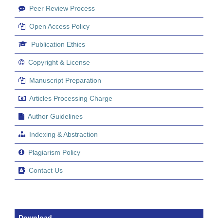
Peer Review Process
Open Access Policy
Publication Ethics
Copyright & License
Manuscript Preparation
Articles Processing Charge
Author Guidelines
Indexing & Abstraction
Plagiarism Policy
Contact Us
Download