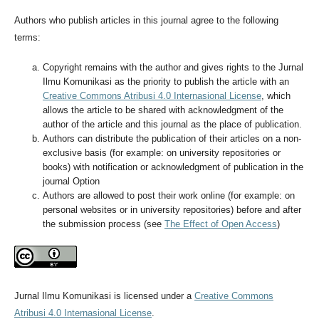
Authors who publish articles in this journal agree to the following
terms:
Copyright remains with the author and gives rights to the Jurnal
Ilmu Komunikasi as the priority to publish the article with an
Creative Commons Atribusi 4.0 Internasional License
, which
allows the article to be shared with acknowledgment of the
author of the article and this journal as the place of publication.
Authors can distribute the publication of their articles on a non-
exclusive basis (for example: on university repositories or
books) with notification or acknowledgment of publication in the
journal Option
Authors are allowed to post their work online (for example: on
personal websites or in university repositories) before and after
the submission process (see
The Effect of Open Access
)
Jurnal Ilmu Komunikasi is licensed under a
Creative Commons
Atribusi 4.0 Internasional License
.