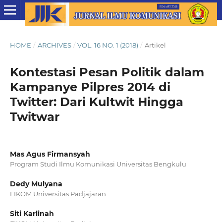
HOME
/
ARCHIVES
/
VOL. 16 NO. 1 (2018)
/
Artikel
Kontestasi Pesan Politik dalam
Kampanye Pilpres 2014 di
Twitter: Dari Kultwit Hingga
Twitwar
Mas Agus Firmansyah
Program Studi Ilmu Komunikasi Universitas Bengkulu
Dedy Mulyana
FIKOM Universitas Padjajaran
Siti Karlinah