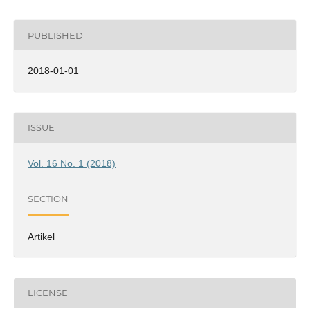
PUBLISHED
2018-01-01
ISSUE
Vol. 16 No. 1 (2018)
SECTION
Artikel
LICENSE