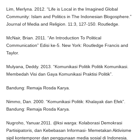
Lim, Merlyna. 2012. “Life is Local in the Imagined Global
Community: Islam and Politics in The Indonesian Blogosphere.”
Journal of Media and Religion. 11:3, 127-150. Routledge.
McNair, Brian. 2011. “An Introduction To Political
Communication” Edisi ke-5. New York: Routledge Francis and
Taylor.
Mulyana, Deddy. 2013. “Komunikasi Politik Politik Komunikasi.
Membedah Visi dan Gaya Komunikasi Praktisi Politik”.
Bandung: Remaja Rosda Karya.
Nimmo, Dan. 2000. “Komunikasi Politik: Khalayak dan Efek”.
Bandung: Remaja Rosda Karya.
Nugroho, Yanuar.2011. @ksi warga: Kolaborasi Demokrasi
Partisipatoris, dan Kebebasan Informasi- Memetakan Aktivisme
sipil kontemporer dan penggunaan media sosial di Indonesia.