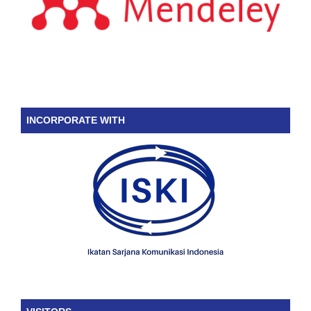
INCORPORATE WITH