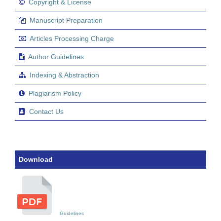
Copyright & License
Manuscript Preparation
Articles Processing Charge
Author Guidelines
Indexing & Abstraction
Plagiarism Policy
Contact Us
Download
Guidelines