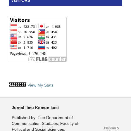
VISITORS
View My Stats
Jurnal Ilmu Komunikasi
Published by: The Department of
Communication Studaies, Faculty of
Political and Social Sciences,