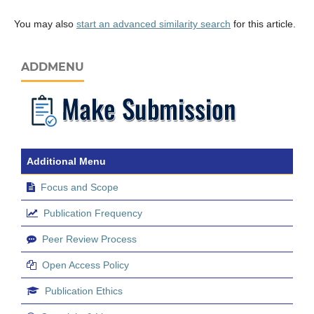
You may also
start an advanced similarity search
for this article.
ADDMENU
Additional Menu
Focus and Scope
Publication Frequency
Peer Review Process
Open Access Policy
Publication Ethics