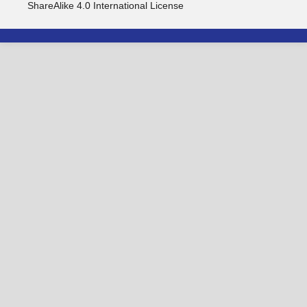
ShareAlike 4.0 International License