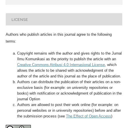
LICENSE
Authors who publish articles in this journal agree to the following
terms:
Copyright remains with the author and gives rights to the Jurnal
Ilmu Komunikasi as the priority to publish the article with an
Creative Commons Atribusi 4.0 Internasional License
, which
allows the article to be shared with acknowledgment of the
author of the article and this journal as the place of publication.
Authors can distribute the publication of their articles on a non-
exclusive basis (for example: on university repositories or
books) with notification or acknowledgment of publication in the
journal Option
Authors are allowed to post their work online (for example: on
personal websites or in university repositories) before and after
the submission process (see
The Effect of Open Access
)