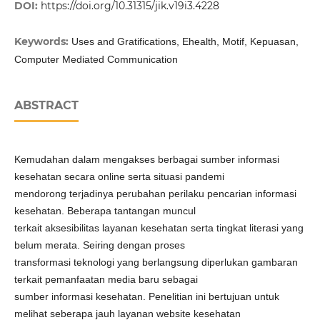
DOI:
https://doi.org/10.31315/jik.v19i3.4228
Keywords:
Uses and Gratifications, Ehealth, Motif, Kepuasan,
Computer Mediated Communication
ABSTRACT
Kemudahan dalam mengakses berbagai sumber informasi
kesehatan secara online serta situasi pandemi
mendorong terjadinya perubahan perilaku pencarian informasi
kesehatan. Beberapa tantangan muncul
terkait aksesibilitas layanan kesehatan serta tingkat literasi yang
belum merata. Seiring dengan proses
transformasi teknologi yang berlangsung diperlukan gambaran
terkait pemanfaatan media baru sebagai
sumber informasi kesehatan. Penelitian ini bertujuan untuk
melihat seberapa jauh layanan website kesehatan