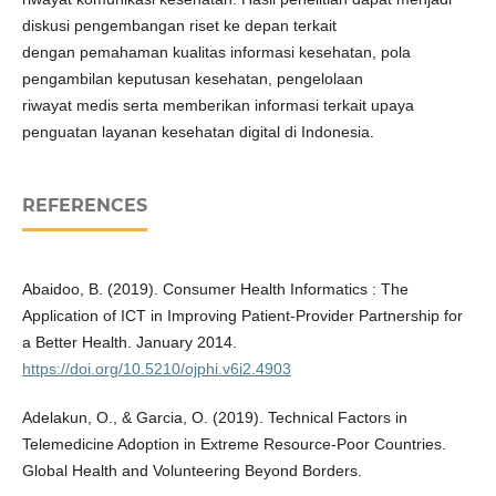
diskusi pengembangan riset ke depan terkait
dengan pemahaman kualitas informasi kesehatan, pola
pengambilan keputusan kesehatan, pengelolaan
riwayat medis serta memberikan informasi terkait upaya
penguatan layanan kesehatan digital di Indonesia.
REFERENCES
Abaidoo, B. (2019). Consumer Health Informatics : The
Application of ICT in Improving Patient-Provider Partnership for
a Better Health. January 2014.
https://doi.org/10.5210/ojphi.v6i2.4903
Adelakun, O., & Garcia, O. (2019). Technical Factors in
Telemedicine Adoption in Extreme Resource-Poor Countries.
Global Health and Volunteering Beyond Borders.