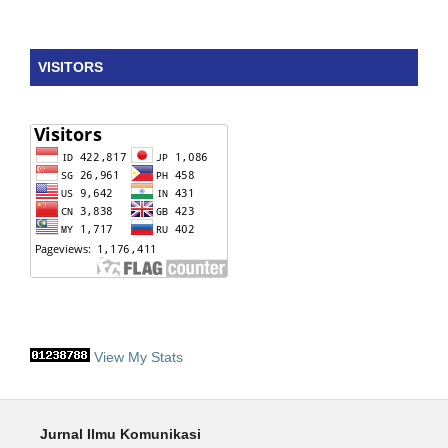
VISITORS
View My Stats
Jurnal Ilmu Komunikasi