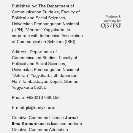
Published by: The Department of
Communication Studaies, Faculty of
Political and Social Sciences,
Universitas Pembangunan Nasional
(UPN) "Veteran" Yogyakarta, in
corporate with Indonesian Association
of Communication Scholars (ISKI).
Address: Department of
Communication Studies, Faculty of
Political and Social Sciences,
Universitas Pembangunan Nasional
"Veteran" Yogyakarta, Jl. Babarsari
No 2 Tambakbayan Depok, Sleman
Yogyakarta 55281
Phone: +6282137688150
E-mail: jik@upnyk.ac.id
Creative Commons License
Jurnal
Ilmu Komunikasi
is licensed under a
Creative Commons Attribution-