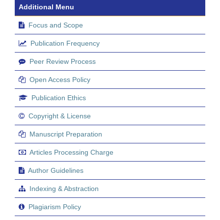
Additional Menu
Focus and Scope
Publication Frequency
Peer Review Process
Open Access Policy
Publication Ethics
Copyright & License
Manuscript Preparation
Articles Processing Charge
Author Guidelines
Indexing & Abstraction
Plagiarism Policy