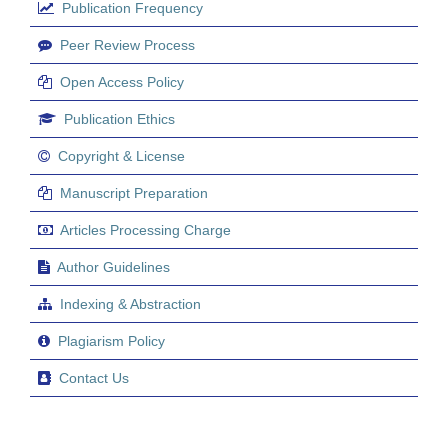
Publication Frequency
Peer Review Process
Open Access Policy
Publication Ethics
Copyright & License
Manuscript Preparation
Articles Processing Charge
Author Guidelines
Indexing & Abstraction
Plagiarism Policy
Contact Us