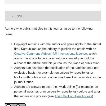
LICENSE
Authors who publish articles in this journal agree to the following
terms:
Copyright remains with the author and gives rights to the Jurnal
Ilmu Komunikasi as the priority to publish the article with an
Creative Commons Atribusi 4.0 Internasional License
, which
allows the article to be shared with acknowledgment of the
author of the article and this journal as the place of publication.
Authors can distribute the publication of their articles on a non-
exclusive basis (for example: on university repositories or
books) with notification or acknowledgment of publication in the
journal Option
Authors are allowed to post their work online (for example: on
personal websites or in university repositories) before and after
the submission process (see
The Effect of Open Access
)