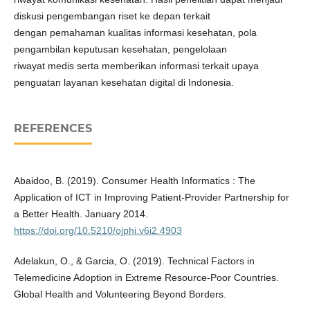
diskusi pengembangan riset ke depan terkait
dengan pemahaman kualitas informasi kesehatan, pola
pengambilan keputusan kesehatan, pengelolaan
riwayat medis serta memberikan informasi terkait upaya
penguatan layanan kesehatan digital di Indonesia.
REFERENCES
Abaidoo, B. (2019). Consumer Health Informatics : The
Application of ICT in Improving Patient-Provider Partnership for
a Better Health. January 2014.
https://doi.org/10.5210/ojphi.v6i2.4903
Adelakun, O., & Garcia, O. (2019). Technical Factors in
Telemedicine Adoption in Extreme Resource-Poor Countries.
Global Health and Volunteering Beyond Borders.