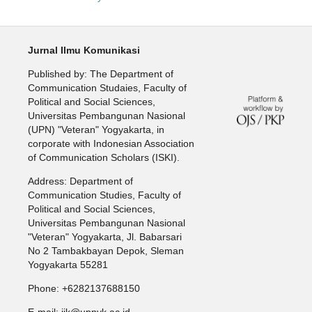
Jurnal Ilmu Komunikasi
Published by: The Department of
Communication Studaies, Faculty of
Political and Social Sciences,
Universitas Pembangunan Nasional
(UPN) "Veteran" Yogyakarta, in
corporate with Indonesian Association
of Communication Scholars (ISKI).
Address: Department of
Communication Studies, Faculty of
Political and Social Sciences,
Universitas Pembangunan Nasional
"Veteran" Yogyakarta, Jl. Babarsari
No 2 Tambakbayan Depok, Sleman
Yogyakarta 55281
Phone: +6282137688150