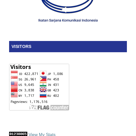
VISITORS
View My Stats