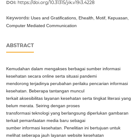
DOI:
https://doi.org/10.31315/jik.v19i3.4228
Keywords:
Uses and Gratifications, Ehealth, Motif, Kepuasan,
Computer Mediated Communication
ABSTRACT
Kemudahan dalam mengakses berbagai sumber informasi
kesehatan secara online serta situasi pandemi
mendorong terjadinya perubahan perilaku pencarian informasi
kesehatan. Beberapa tantangan muncul
terkait aksesibilitas layanan kesehatan serta tingkat literasi yang
belum merata. Seiring dengan proses
transformasi teknologi yang berlangsung diperlukan gambaran
terkait pemanfaatan media baru sebagai
sumber informasi kesehatan. Penelitian ini bertujuan untuk
melihat seberapa jauh layanan website kesehatan